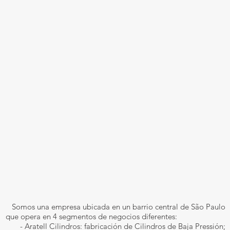
Somos una empresa ubicada en un barrio central de São Paulo
que opera en 4 segmentos de negocios diferentes:
- Aratell Cilindros: fabricación de Cilindros de Baja Pressión;