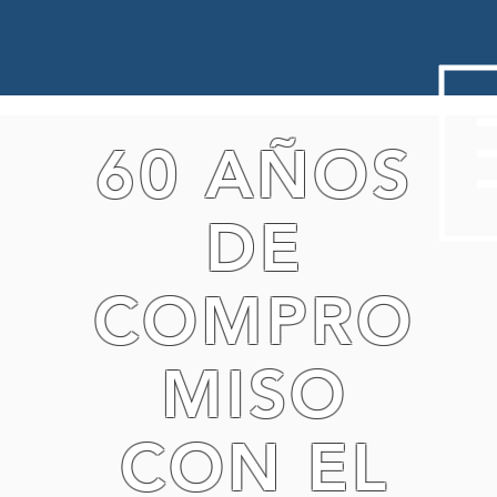
60 AÑOS
DE
COMPRO
MISO
CON EL