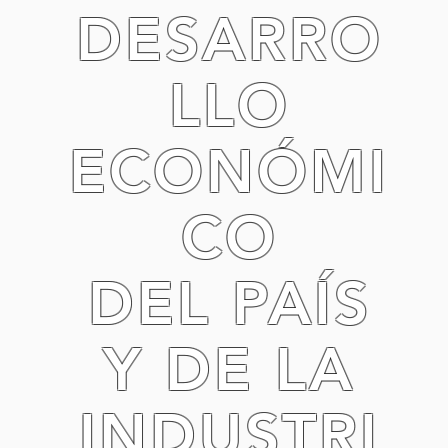
DESARRO
LLO
ECONÓMI
CO
DEL PAÍS
Y DE LA
INDUSTRI