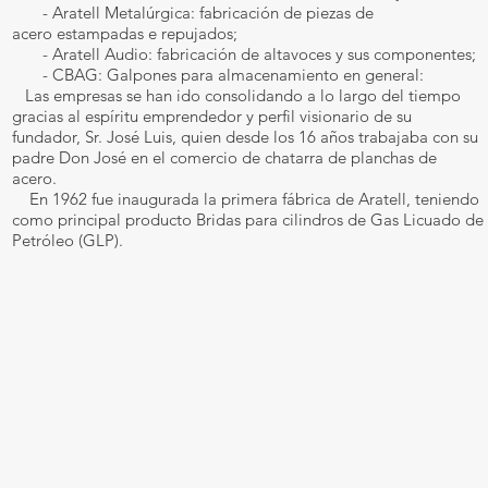
- Aratell Metalúrgica: fabricación de piezas de
acero estampadas e repujados;
- Aratell Audio: fabricación de altavoces y sus componentes;
- CBAG: Galpones para almacenamiento en general:
Las empresas se han ido consolidando a lo largo del tiempo
gracias al espíritu emprendedor y perfil visionario de su
fundador, Sr. José Luis, quien desde los 16 años trabajaba con su
padre Don José en el comercio de chatarra de planchas de
acero.
En 1962 fue inaugurada la primera fábrica de Aratell, teniendo
como principal producto Bridas para cilindros de Gas Licuado de
Petróleo (GLP).