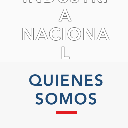
A
NACIONA
L
QUIENES
SOMOS