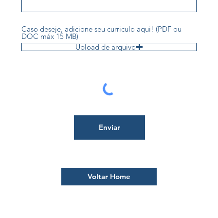
Caso deseje, adicione seu curriculo aqui! (PDF ou
DOC máx 15 MB)
Upload de arquivo
Enviar
Voltar Home