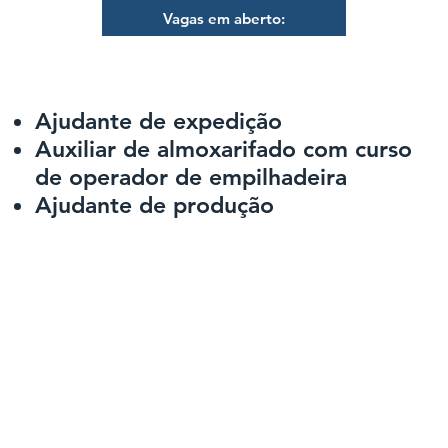
Vagas em aberto:
Ajudante de expedição
​Auxiliar de almoxarifado com curso
de operador de empilhadeira
​Ajudante de produção