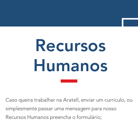
Recursos
Humanos
Caso queira trabalhar na Aratell, enviar um currículo, ou
simplesmente passar uma mensagem para nosso
Recursos Humanos preencha o formulário;