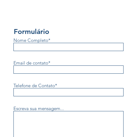
Formulário
Nome Completo*
Email de contato*
Telefone de Contato*
Escreva sua mensagem...